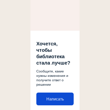
Хочется,
чтобы
библиотека
стала лучше?
Сообщите, какие
нужны изменения и
получите ответ о
решении
Написать