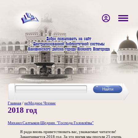
Главная
/
неМодное Чтение
2018 год
Михаил Салтыков-Щедрин. "Господа Головлёвы"
Я рада вновь приветствовать вас, уважаемые читатели!
Заканчивается 2018 год. За это время мы прочли 25 очень