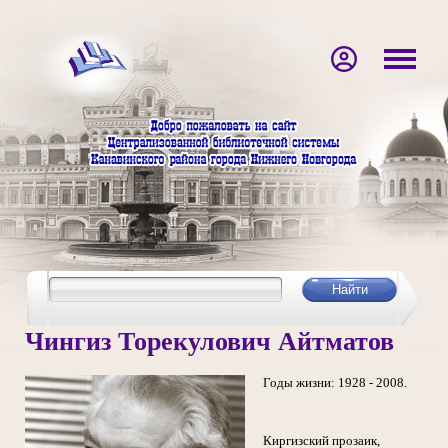
Чингиз Торекулович Айтматов
Годы жизни: 1928 - 2008.
Киргизский прозаик,