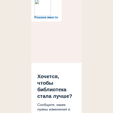
Решаем вместе
Хочется,
чтобы
библиотека
стала лучше?
Сообщите, какие
нужны изменения и