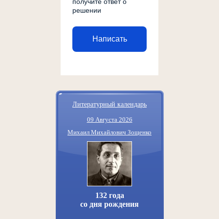
получите ответ о
решении
Написать
Литературный календарь
09 Августа 2026
Михаил Михайлович Зощенко
132 года
со дня рождения