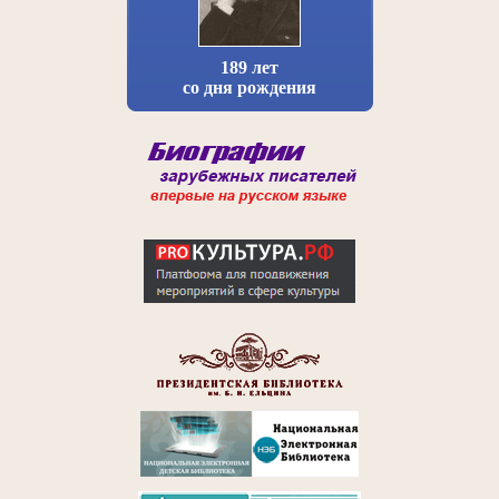
189 лет
со дня рождения