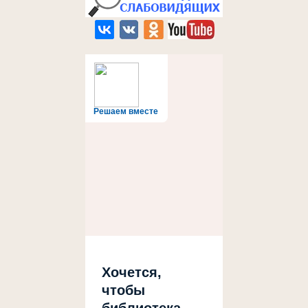
Решаем вместе
Хочется,
чтобы