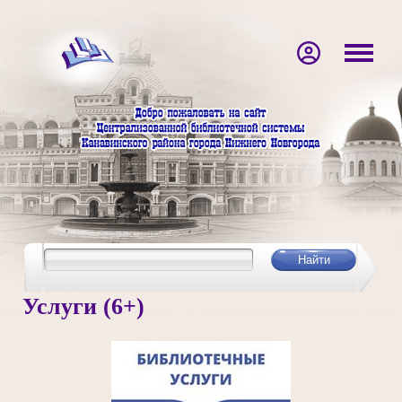
Услуги (6+)