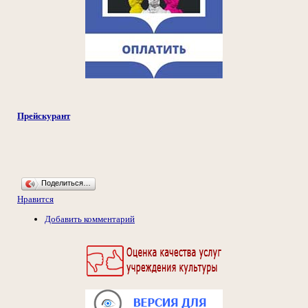
Прейскурант
Поделиться…
Нравится
Добавить комментарий