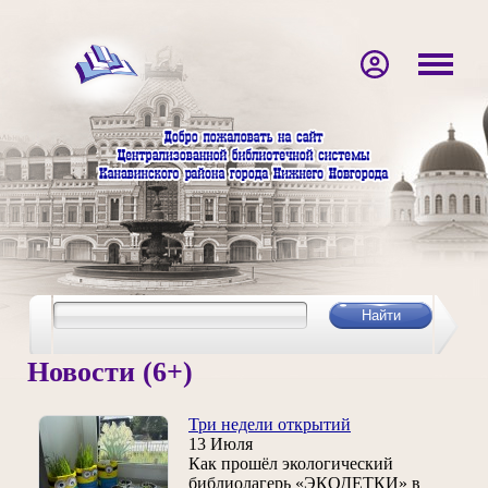
Новости (6+)
Три недели открытий
13 Июля
Как прошёл экологический
библиолагерь «ЭКОДЕТКИ» в