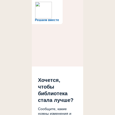
Решаем вместе
Хочется,
чтобы
библиотека
стала лучше?
Сообщите, какие
нужны изменения и