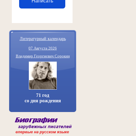
Написать
Литературный календарь
07 Августа 2026
Владимир Георгиевич Сорокин
71 год
со дня рождения