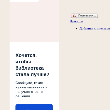
Поделиться…
Нравится
Добавить комментар
Хочется,
чтобы
библиотека
стала лучше?
Сообщите, какие
нужны изменения и
получите ответ о
решении