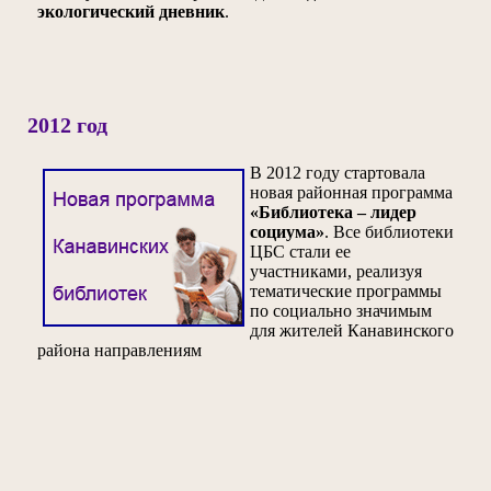
экологический дневник
.
2012 год
В 2012 году стартовала
новая районная программа
«Библиотека – лидер
социума»
. Все библиотеки
ЦБС стали ее
участниками, реализуя
тематические программы
по социально значимым
для жителей Канавинского
района направлениям