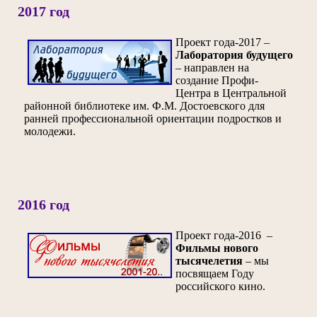
2017 год
Проект года-2017 –
Лаборатория будущего
– направлен на
создание Профи-
Центра в Центральной
районной библиотеке им. Ф.М. Достоевского для
ранней профессиональной ориентации подростков и
молодежи.
2016 год
Проект года-2016 –
Фильмы нового
тысячелетия
– мы
посвящаем Году
российского кино.