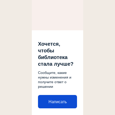
Хочется,
чтобы
библиотека
стала лучше?
Сообщите, какие
нужны изменения и
получите ответ о
решении
Написать