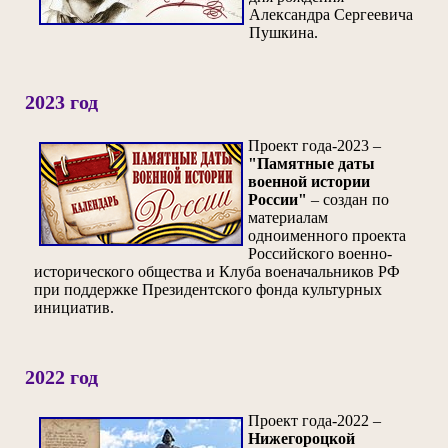
Александра Сергеевича
Пушкина.
2023 год
Проект года-2023 –
"Памятные даты
военной истории
России"
– создан по
материалам
одноименного проекта
Российского военно-
исторического общества и Клуба военачальников РФ
при поддержке Президентского фонда культурных
инициатив.
2022 год
Проект года-2022 –
Нижегороцкой