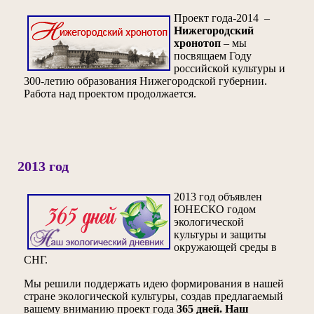
Проект года-2014 –
Нижегородский
хронотоп
– мы
посвящаем Году
российской культуры и
300-летию образования Нижегородской губернии.
Работа над проектом продолжается.
2013 год
2013 год объявлен
ЮНЕСКО годом
экологической
культуры и защиты
окружающей среды в
СНГ.
Мы решили поддержать идею формирования в нашей
стране экологической культуры, создав предлагаемый
вашему вниманию проект года
365 дней. Наш