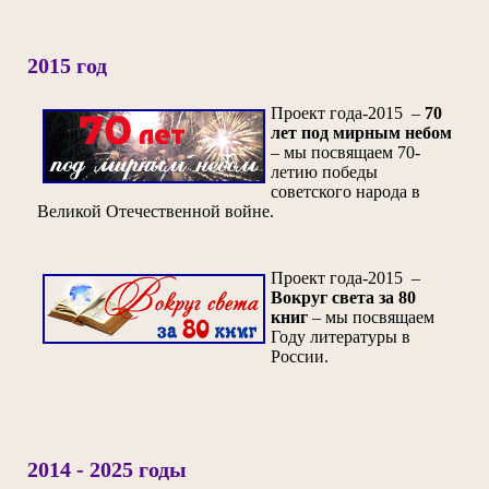
2015 год
Проект года-2015 –
70
лет под мирным небом
– мы посвящаем 70-
летию победы
советского народа в
Великой Отечественной войне.
Проект года-2015 –
Вокруг света за 80
книг
– мы посвящаем
Году литературы в
России.
2014 - 2025 годы