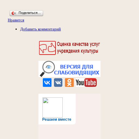
Поделиться…
Нравится
Добавить комментарий
Решаем вместе