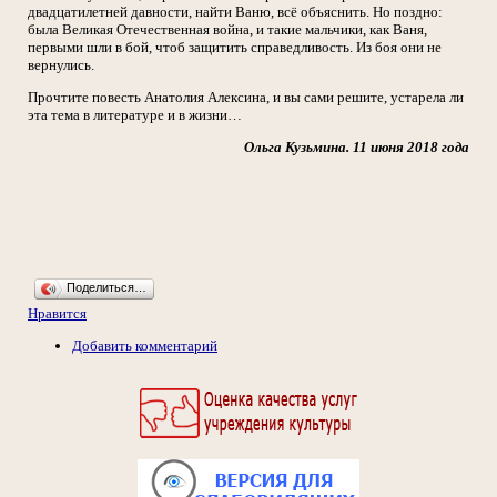
двадцатилетней давности, найти Ваню, всё объяснить. Но поздно:
была Великая Отечественная война, и такие мальчики, как Ваня,
первыми шли в бой, чтоб защитить справедливость. Из боя они не
вернулись.
Прочтите повесть Анатолия Алексина, и вы сами решите, устарела ли
эта тема в литературе и в жизни…
Ольга Кузьмина. 11 июня 2018 года
Поделиться…
Нравится
Добавить комментарий