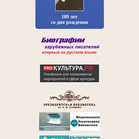
189 лет
со дня рождения