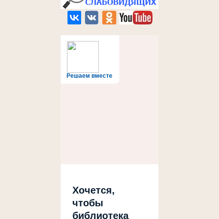
Решаем вместе
Хочется,
чтобы
библиотека