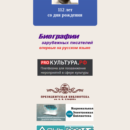
112 лет
со дня рождения