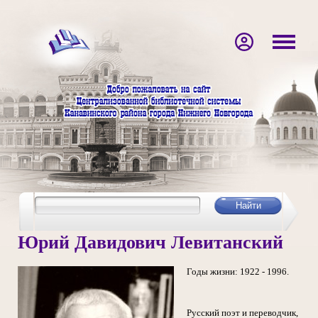
Юрий Давидович Левитанский
Годы жизни: 1922 - 1996.
Русский поэт и переводчик,