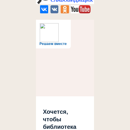
Решаем вместе
Хочется,
чтобы
библиотека