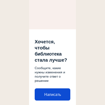
Хочется,
чтобы
библиотека
стала лучше?
Сообщите, какие
нужны изменения и
получите ответ о
решении
Написать