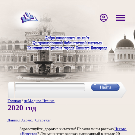
Главная
/
неМодное Чтение
2020 год
Даниил Хармс. "Старуха"
Здравствуйте, дорогие читатели! Прочли ли вы рассказ
Чехова
«Невеста»
? Для меня этот рассказ, написанный в начале 20