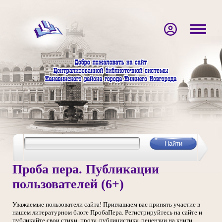
Проба пера. Публикации
пользователей (6+)
Уважаемые пользователи сайта! Приглашаем вас принять участие в
нашем литературном блоге ПробаПера. Регистрируйтесь на сайте и
публикуйте свои стихи, прозу, публицистику, рецензии на книги,