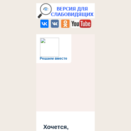
Решаем вместе
Хочется,