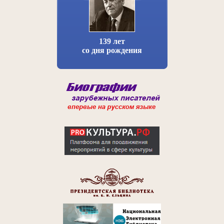
139 лет
со дня рождения