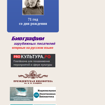
71 год
со дня рождения