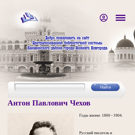
Антон Павлович Чехов
Годы жизни: 1860 - 1904.
Русский писатель и