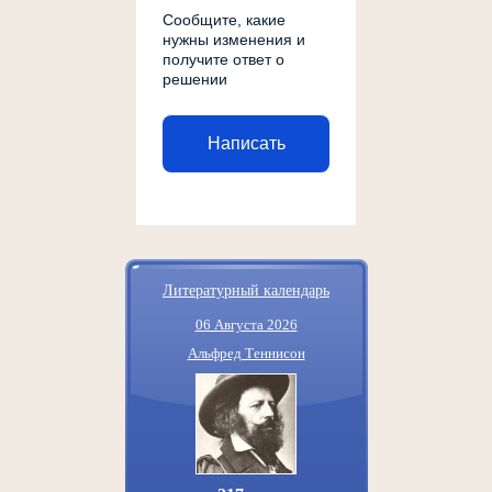
Сообщите, какие
нужны изменения и
получите ответ о
решении
Написать
Литературный календарь
06 Августа 2026
Альфред Теннисон