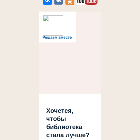
Решаем вместе
Хочется,
чтобы
библиотека
стала лучше?