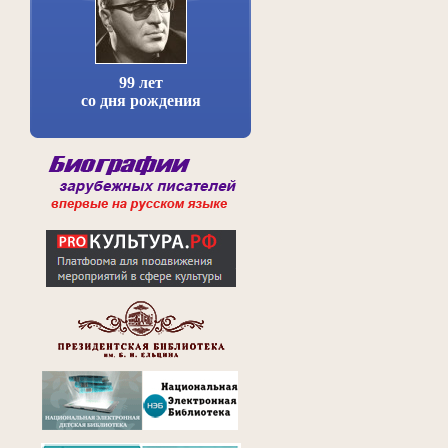
99 лет
со дня рождения