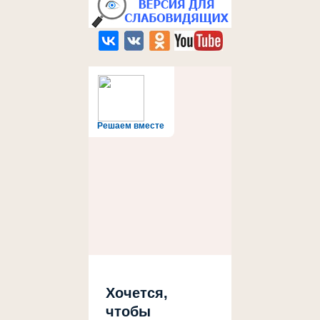
Решаем вместе
Хочется,
чтобы