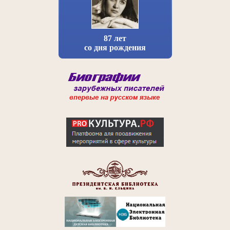
87 лет
со дня рождения