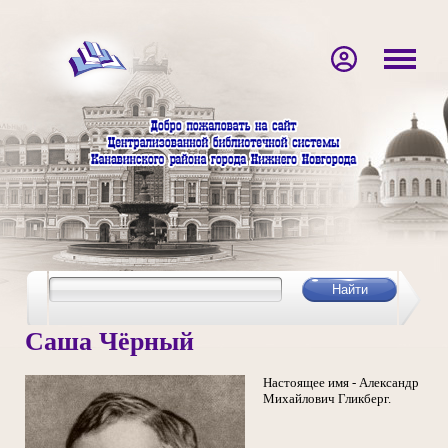
Саша Чёрный
Настоящее имя - Александр
Михайлович Гликберг.