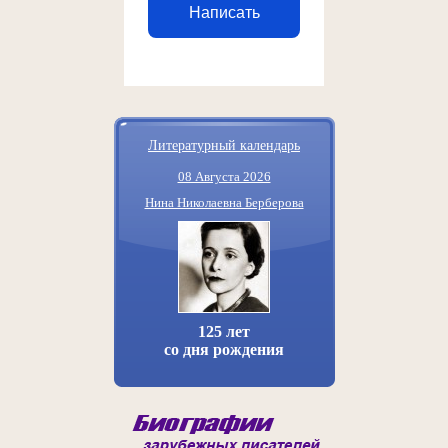
Написать
Литературный календарь
08 Августа 2026
Нина Николаевна Берберова
125 лет
со дня рождения