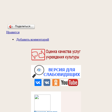
Поделиться…
Нравится
Добавить комментарий