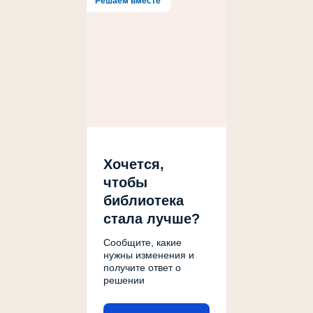
Решаем вместе
Хочется,
чтобы
библиотека
стала лучше?
Сообщите, какие
нужны изменения и
получите ответ о
решении