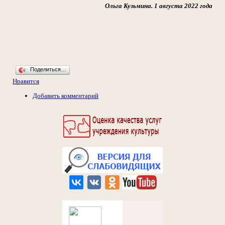
Ольга Кузьмина. 1 августа 2022 года
Поделиться…
Нравится
Добавить комментарий