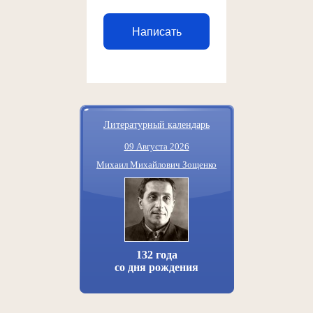
Написать
Литературный календарь
09 Августа 2026
Михаил Михайлович Зощенко
132 года
со дня рождения