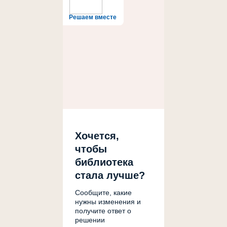
Решаем вместе
Хочется,
чтобы
библиотека
стала лучше?
Сообщите, какие
нужны изменения и
получите ответ о
решении