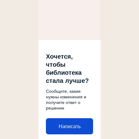
Хочется,
чтобы
библиотека
стала лучше?
Сообщите, какие
нужны изменения и
получите ответ о
решении
Написать