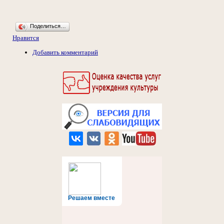
Поделиться…
Нравится
Добавить комментарий
Решаем вместе