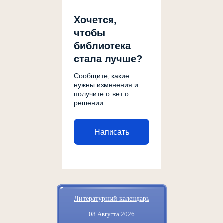
Хочется,
чтобы
библиотека
стала лучше?
Сообщите, какие
нужны изменения и
получите ответ о
решении
Написать
Литературный календарь
08 Августа 2026