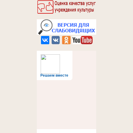
Решаем вместе