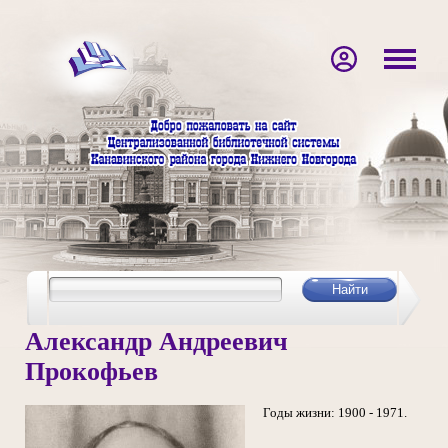
Александр Андреевич
Прокофьев
Годы жизни: 1900 - 1971.