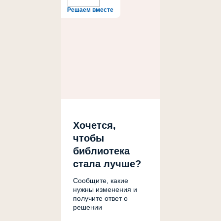
Решаем вместе
Хочется,
чтобы
библиотека
стала лучше?
Сообщите, какие
нужны изменения и
получите ответ о
решении