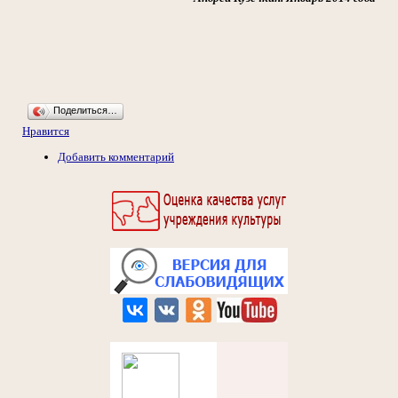
Поделиться…
Нравится
Добавить комментарий