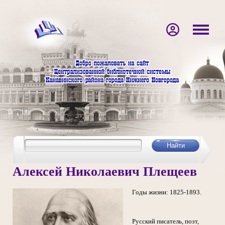
Алексей Николаевич Плещеев
Годы жизни: 1825-1893.
Русский писатель, поэт,