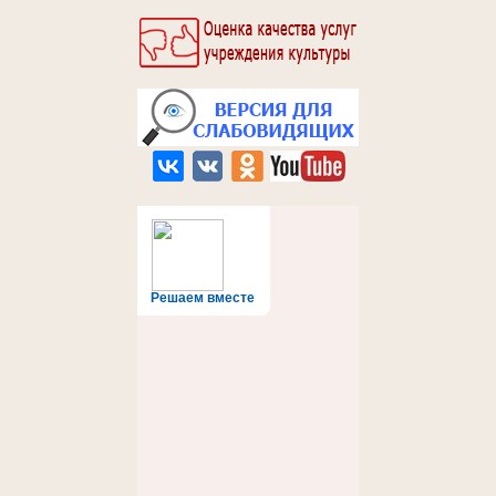
Решаем вместе