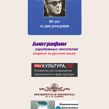
99 лет
со дня рождения