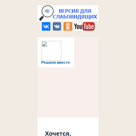
Решаем вместе
Хочется,