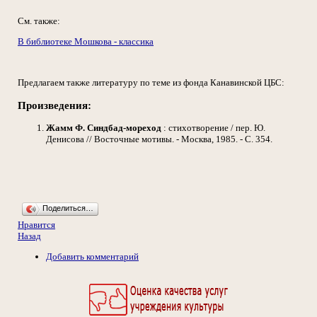
См. также:
В библиотеке Мошкова - классика
Предлагаем также литературу по теме из фонда Канавинской ЦБС:
Произведения:
Жамм Ф.
Синдбад-мореход
: стихотворение / пер. Ю.
Денисова // Восточные мотивы. - Москва, 1985. - С. 354.
Поделиться…
Нравится
Назад
Добавить комментарий