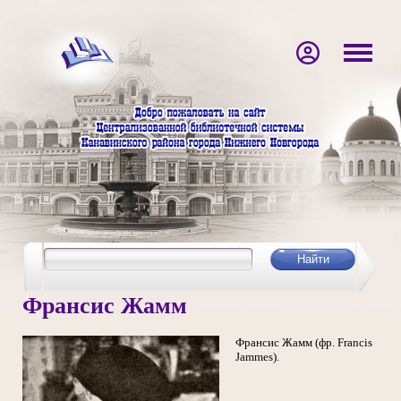
Франсис Жамм
Франсис Жамм (фр. Francis
Jammes).