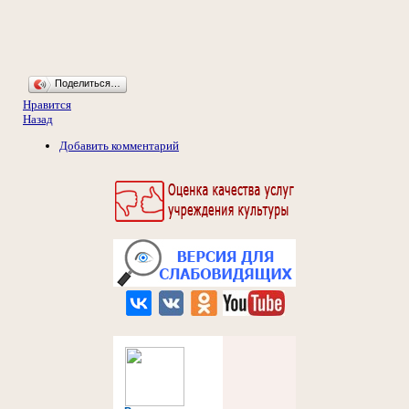
Поделиться…
Нравится
Назад
Добавить комментарий