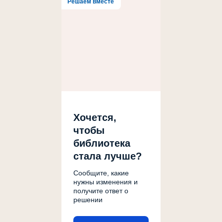
Решаем вместе
Хочется,
чтобы
библиотека
стала лучше?
Сообщите, какие
нужны изменения и
получите ответ о
решении