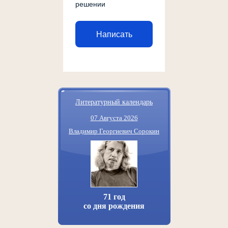
решении
Написать
Литературный календарь
07 Августа 2026
Владимир Георгиевич Сорокин
71 год
со дня рождения