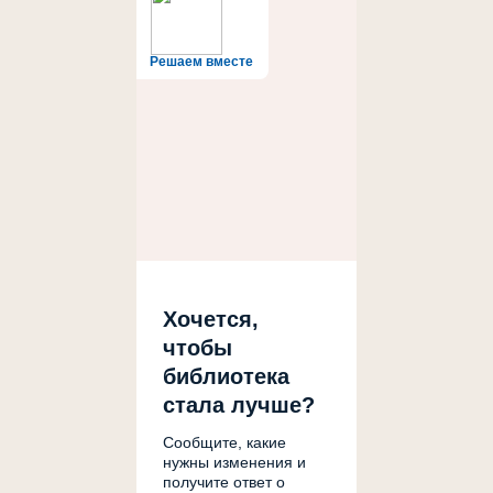
Решаем вместе
Хочется,
чтобы
библиотека
стала лучше?
Сообщите, какие
нужны изменения и
получите ответ о