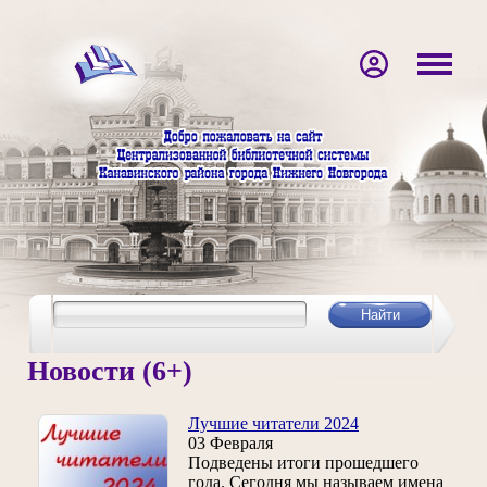
Новости (6+)
Лучшие читатели 2024
03 Февраля
Подведены итоги прошедшего
года. Сегодня мы называем имена