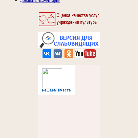
Добавить комментарий
Решаем вместе