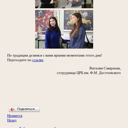
По традиции делимся с вами яркими моментами этого дня!
Переходите по
ссылке
.
Виталия Смирнова,
сотрудница ЦРБ им. Ф.М. Достоевского
Поделиться…
Нравится
Назад