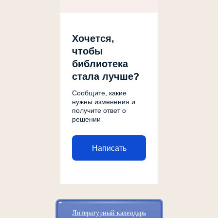
Хочется,
чтобы
библиотека
стала лучше?
Сообщите, какие
нужны изменения и
получите ответ о
решении
Написать
Литературный календарь