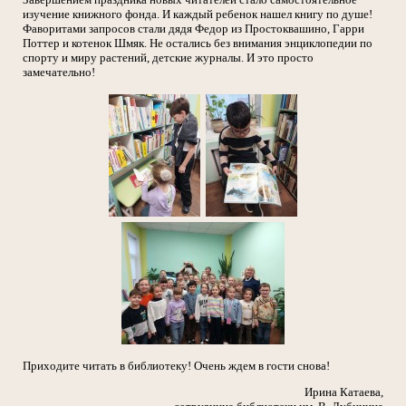
изучение книжного фонда. И каждый ребенок нашел книгу по душе!
Фаворитами запросов стали дядя Федор из Простоквашино, Гарри
Поттер и котенок Шмяк. Не остались без внимания энциклопедии по
спорту и миру растений, детские журналы. И это просто
замечательно!
Приходите читать в библиотеку! Очень ждем в гости снова!
Ирина Катаева,