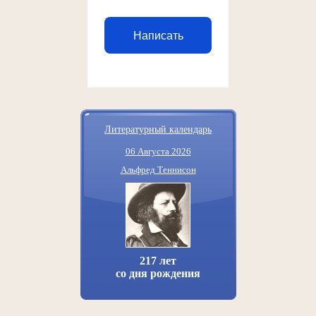
Написать
Литературный календарь
06 Августа 2026
Альфред Теннисон
217 лет
со дня рождения