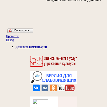
сотрудница библиотеки им. В. Дубинина
Поделиться…
Нравится
Назад
Добавить комментарий