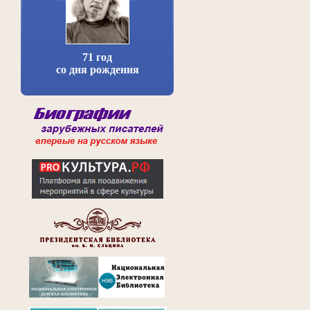
71 год
со дня рождения