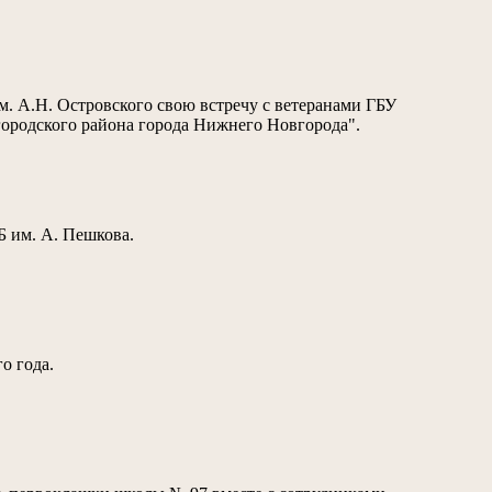
. А.Н. Островского свою встречу с ветеранами ГБУ
ородского района города Нижнего Новгорода".
Б им. А. Пешкова.
о года.