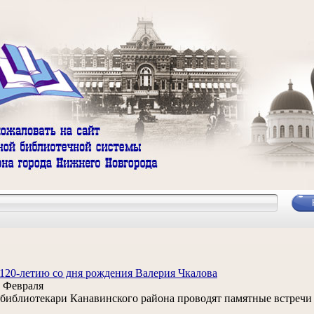
120-летию со дня рождения Валерия Чкалова
 Февраля
. библиотекари Канавинского района проводят памятные встречи