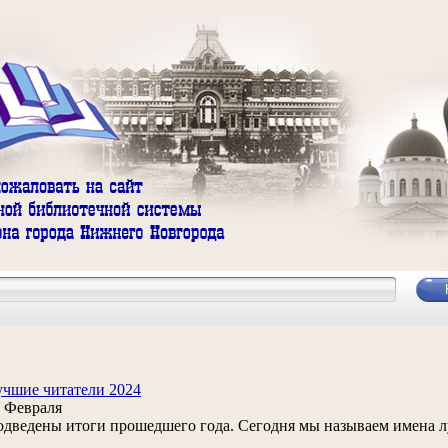
чшие читатели 2024
 Февраля
дведены итоги прошедшего года. Сегодня мы называем имена л