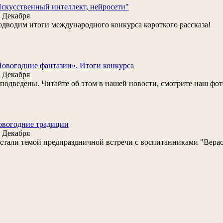
скусственный интеллект, нейросети"
 Декабря
дводим итоги международного конкурса короткого рассказа!
овогодние фантазии». Итоги конкурса
 Декабря
. подведены. Читайте об этом в нашей новости, смотрите наш фот
овогодние традиции
 Декабря
. стали темой предпраздничной встречи с воспитанниками "Верас