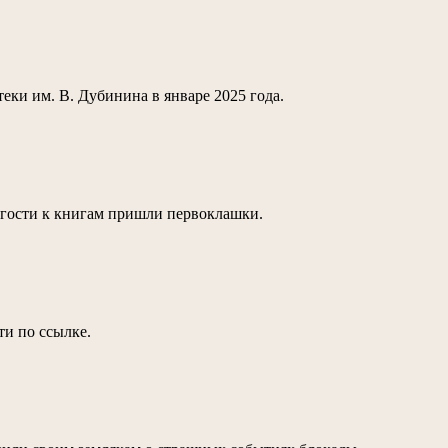
ки им. В. Дубинина в январе 2025 года.
В гости к книгам пришли первоклашки.
ти по ссылке.