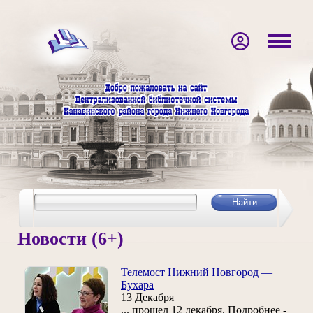
Новости (6+)
Телемост Нижний Новгород —
Бухара
13 Декабря
... прошел 12 декабря. Подробнее -