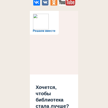
Решаем вместе
Хочется,
чтобы
библиотека
стала лучше?