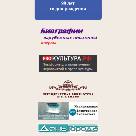
99 лет
со дня рождения