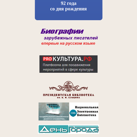
92 года
со дня рождения