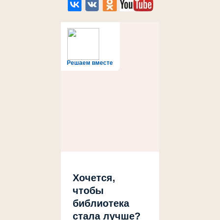
Решаем вместе
Хочется,
чтобы
библиотека
стала лучше?