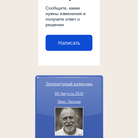
Сообщите, какие
нужны изменения и
получите ответ о
решении
Написать
Литературный календарь
06 Августа 2026
Пирс Энтони