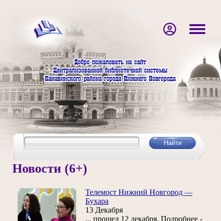
Новости (6+)
Телемост Нижний Новгород —
Бухара
13 Декабря
... прошел 12 декабря. Подробнее -