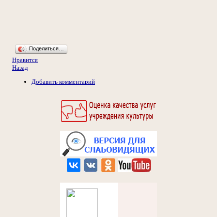
Поделиться…
Нравится
Назад
Добавить комментарий