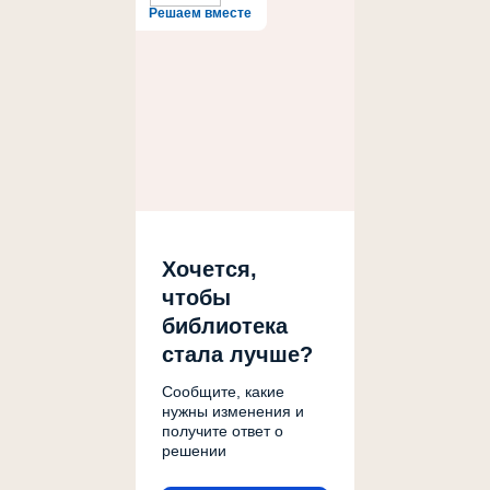
Решаем вместе
Хочется,
чтобы
библиотека
стала лучше?
Сообщите, какие
нужны изменения и
получите ответ о
решении