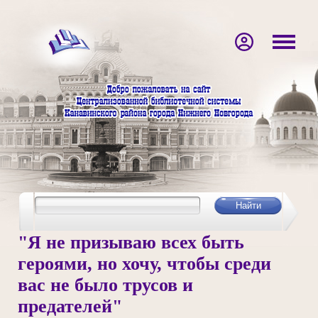
"Я не призываю всех быть
героями, но хочу, чтобы среди
вас не было трусов и
предателей"