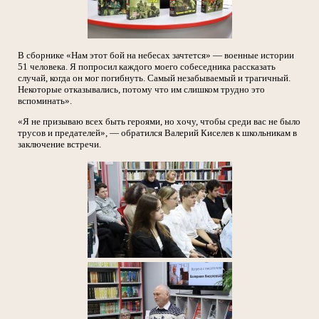
В сборнике «Нам этот бой на небесах зачтется» — военные истории
51 человека. Я попросил каждого моего собеседника рассказать
случай, когда он мог погибнуть. Самый незабываемый и трагичный.
Некоторые отказывались, потому что им слишком трудно это
вспоминать».
«Я не призываю всех быть героями, но хочу, чтобы среди вас не было
трусов и предателей», — обратился Валерий Киселев к школьникам в
заключение встречи.