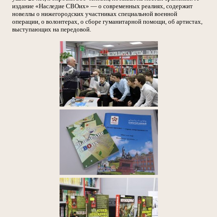
издание «Наследие СВОих» — о современных реалиях, содержит
новеллы о нижегородских участниках специальной военной
операции, о волонтерах, о сборе гуманитарной помощи, об артистах,
выступающих на передовой.