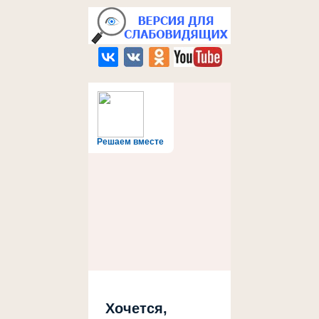
Решаем вместе
Хочется,