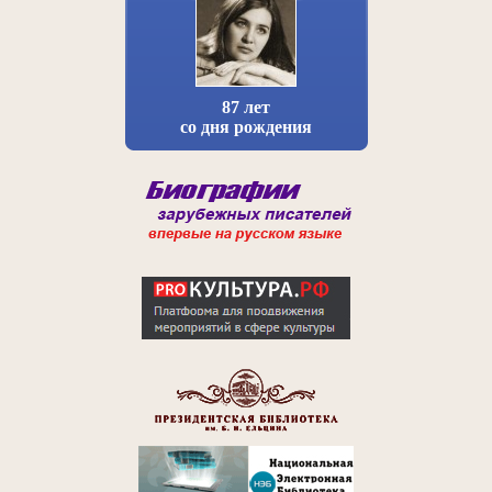
87 лет
со дня рождения