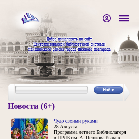
Новости (6+)
Чудо своими руками
28 Августа
Программа летнего Библиолагеря
в ЦРДБ им. А. Пешкова была в