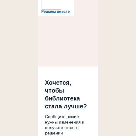
Решаем вместе
Хочется,
чтобы
библиотека
стала лучше?
Сообщите, какие
нужны изменения и
получите ответ о
решении