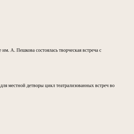
 им. А. Пешкова состоялась творческая встреча с
для местной детворы цикл театрализованных встреч во