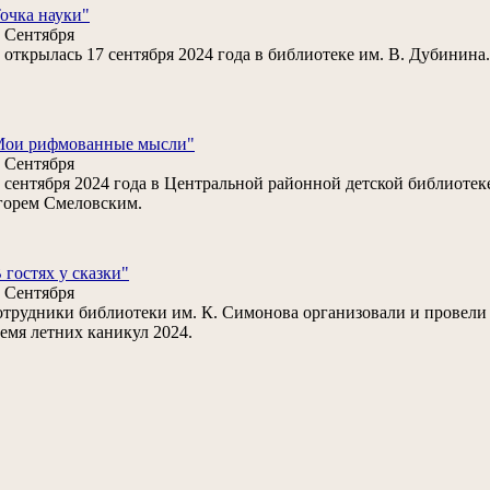
очка науки"
 Сентября
открылась 17 сентября 2024 года в библиотеке им. В. Дубинина.
Мои рифмованные мысли"
 Сентября
 сентября 2024 года в Центральной районной детской библиотеке
горем Смеловским.
 гостях у сказки"
 Сентября
трудники библиотеки им. К. Симонова организовали и провели 
емя летних каникул 2024.