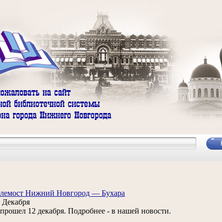
елемост Нижний Новгород — Бухара
 Декабря
. прошел 12 декабря. Подробнее - в нашей новости.