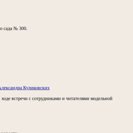
о сада № 300.
Александра Куликовских
 ходе встречи с сотрудниками и читателями модельной