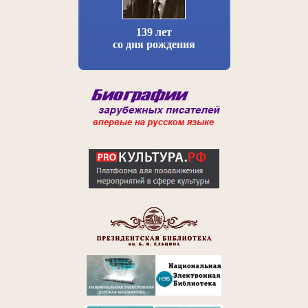
139 лет
со дня рождения