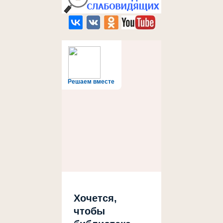
Решаем вместе
Хочется,
чтобы