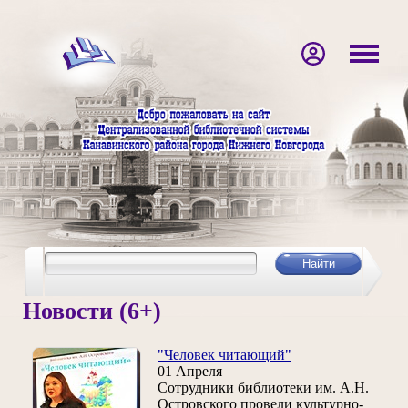
Новости (6+)
"Человек читающий"
01 Апреля
Сотрудники библиотеки им. А.Н.
Островского провели культурно-