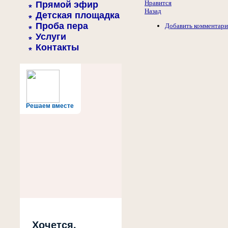
Нравится
Прямой эфир
Назад
Детская площадка
Проба пера
Добавить комментар
Услуги
Контакты
Решаем вместе
Хочется,