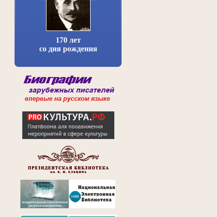
170 лет
со дня рождения