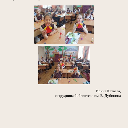
Ирина Катаева,
сотрудница библиотеки им. В. Дубинина