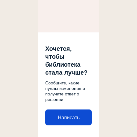
Хочется,
чтобы
библиотека
стала лучше?
Сообщите, какие
нужны изменения и
получите ответ о
решении
Написать