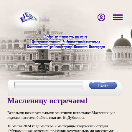
Масленицу встречаем!
Веселыми познавательными занятиями встречают Масленичную
неделю читатели библиотеки им. В. Дубинина.
10 марта 2024 года мастера и мастерицы творческой студии
«Муравьишка» отметили праздник замечательными рисунками: