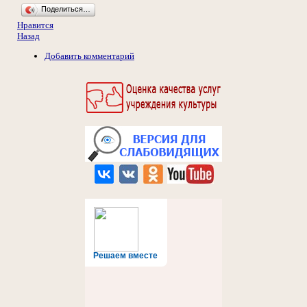
Поделиться…
Нравится
Назад
Добавить комментарий
Решаем вместе