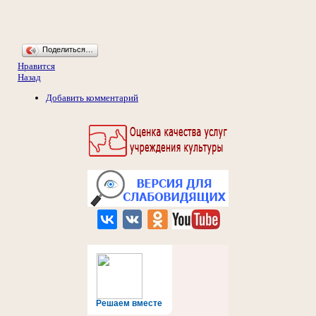
Поделиться…
Нравится
Назад
Добавить комментарий
Решаем вместе