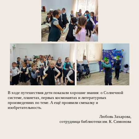
В ходе путешествия дети показали хорошие знания: о Солнечной
системе, планетах, первых космонавтах и литературных
произведениях по теме. А ещё проявили смекалку и
изобретательность.
Любовь Захарова,
сотрудница библиотеки им. К. Симонова