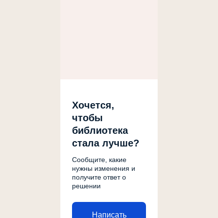
Хочется,
чтобы
библиотека
стала лучше?
Сообщите, какие
нужны изменения и
получите ответ о
решении
Написать