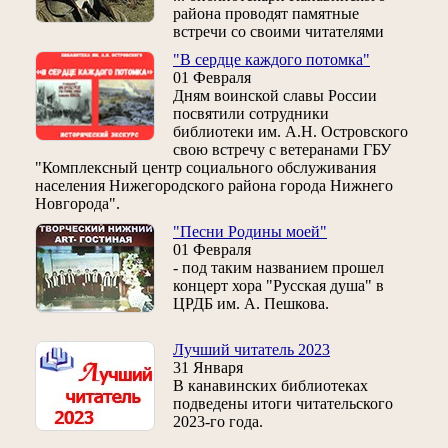
района проводят памятные
встречи со своими читателями
"В сердце каждого потомка"
01 Февраля
Дням воинской славы России
посвятили сотрудники
библиотеки им. А.Н. Островского
свою встречу с ветеранами ГБУ
"Комплексный центр социального обслуживания
населения Нижегородского района города Нижнего
Новгорода".
"Песни Родины моей"
01 Февраля
- под таким названием прошел
концерт хора "Русская душа" в
ЦРДБ им. А. Пешкова.
Лучший читатель 2023
31 Января
В канавинских библиотеках
подведены итоги читательского
2023-го года.