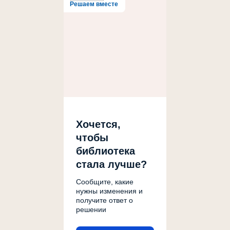
Решаем вместе
Хочется,
чтобы
библиотека
стала лучше?
Сообщите, какие
нужны изменения и
получите ответ о
решении