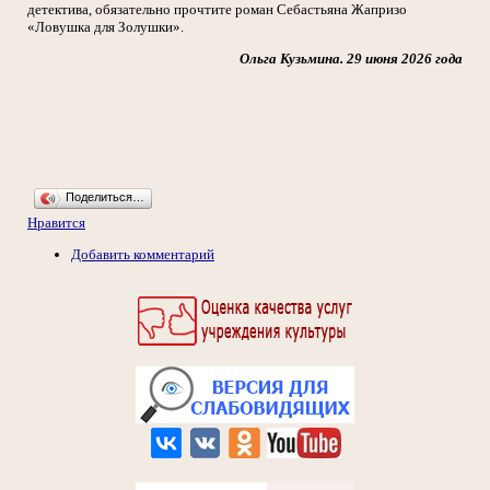
детектива, обязательно прочтите роман Себастьяна Жапризо
«Ловушка для Золушки».
Ольга Кузьмина. 29 июня 2026 года
Поделиться…
Нравится
Добавить комментарий