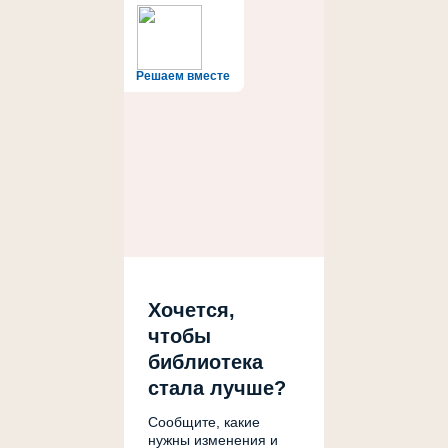
Решаем вместе
Хочется,
чтобы
библиотека
стала лучше?
Сообщите, какие
нужны изменения и