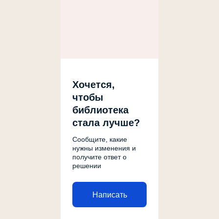
Хочется,
чтобы
библиотека
стала лучше?
Сообщите, какие
нужны изменения и
получите ответ о
решении
Написать