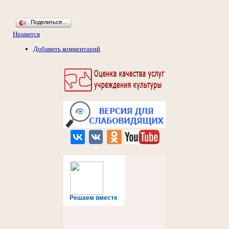
Поделиться…
Нравится
Добавить комментарий
Решаем вместе