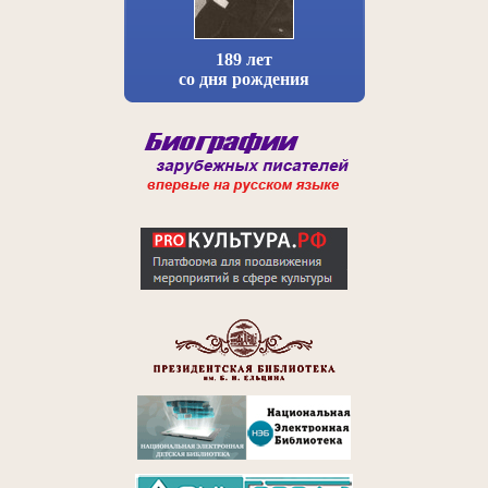
189 лет
со дня рождения