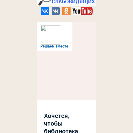
Решаем вместе
Хочется,
чтобы
библиотека