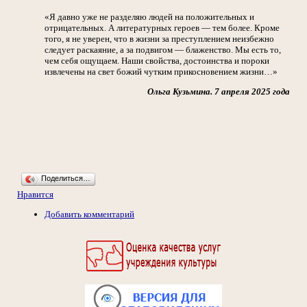
«Я давно уже не разделяю людей на положительных и
отрицательных. А литературных героев — тем более. Кроме
того, я не уверен, что в жизни за преступлением неизбежно
следует раскаяние, а за подвигом — блаженство. Мы есть то,
чем себя ощущаем. Наши свойства, достоинства и пороки
извлечены на свет божий чутким прикосновением жизни…»
Ольга Кузьмина. 7 апреля 2025 года
Поделиться…
Нравится
Добавить комментарий