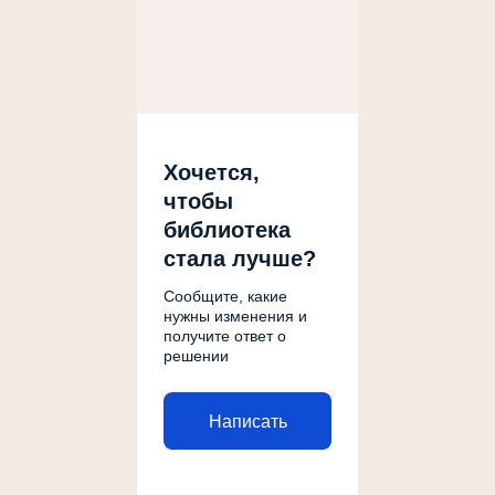
Хочется,
чтобы
библиотека
стала лучше?
Сообщите, какие
нужны изменения и
получите ответ о
решении
Написать