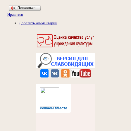
Поделиться…
Нравится
Добавить комментарий
Решаем вместе