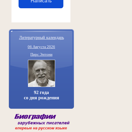
Написать
Литературный календарь
06 Августа 2026
Пирс Энтони
92 года
со дня рождения