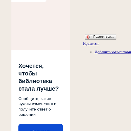
Поделиться…
Нравится
Добавить комментар
Хочется,
чтобы
библиотека
стала лучше?
Сообщите, какие
нужны изменения и
получите ответ о
решении