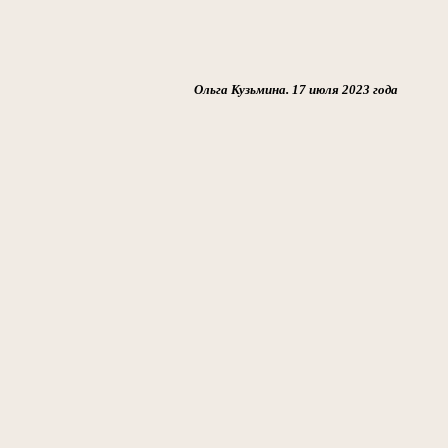
Ольга Кузьмина. 17 июля 2023 года