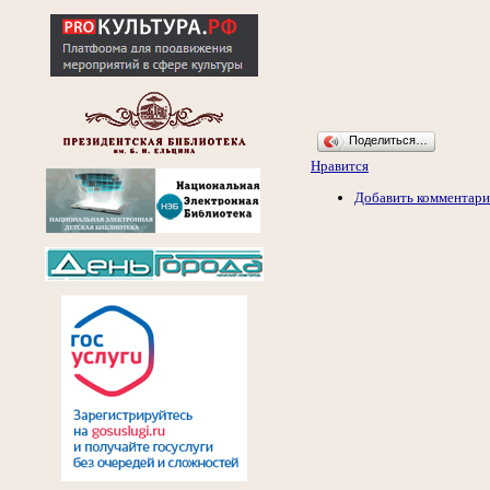
Поделиться…
Нравится
Добавить комментар