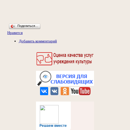
Поделиться…
Нравится
Добавить комментарий
Решаем вместе