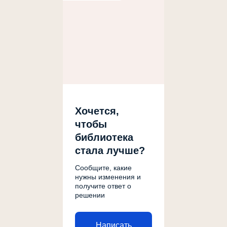
Хочется,
чтобы
библиотека
стала лучше?
Сообщите, какие
нужны изменения и
получите ответ о
решении
Написать