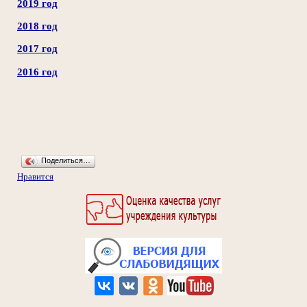
2019 год
2018 год
2017 год
2016 год
Поделиться…
Нравится