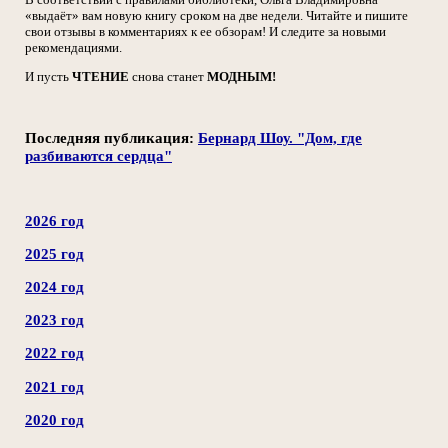
«выдаёт» вам новую книгу сроком на две недели. Читайте и пишите
свои отзывы в комментариях к ее обзорам! И следите за новыми
рекомендациями.
И пусть
ЧТЕНИЕ
снова станет
МОДНЫМ!
Последняя публикация:
Бернард Шоу. "Дом, где
разбиваются сердца"
2026 год
2025 год
2024 год
2023 год
2022 год
2021 год
2020 год