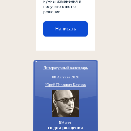
нужны изменения и
получите ответ о
решении
Написать
Литературный календарь
08 Августа 2026
Юрий Павлович Казаков
99 лет
со дня рождения