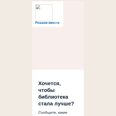
Решаем вместе
Хочется,
чтобы
библиотека
стала лучше?
Сообщите, какие