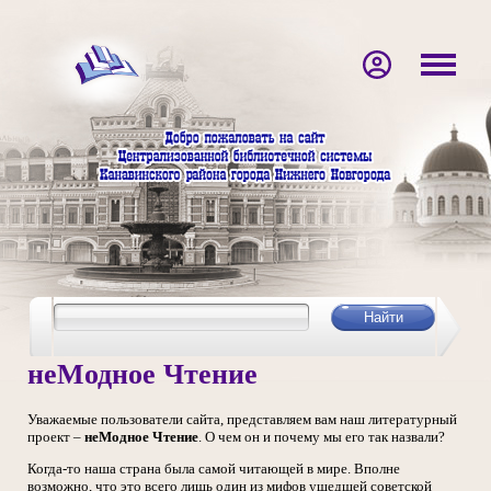
неМодное Чтение
Уважаемые пользователи сайта, представляем вам наш литературный
проект –
неМодное Чтение
. О чем он и почему мы его так назвали?
Когда-то наша страна была самой читающей в мире. Вполне
возможно, что это всего лишь один из мифов ушедшей советской