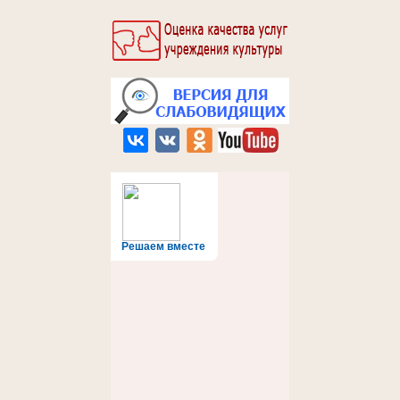
Решаем вместе