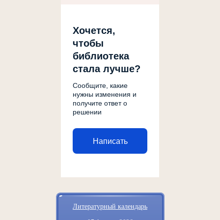
Хочется,
чтобы
библиотека
стала лучше?
Сообщите, какие
нужны изменения и
получите ответ о
решении
Написать
Литературный календарь