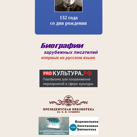
132 года
со дня рождения