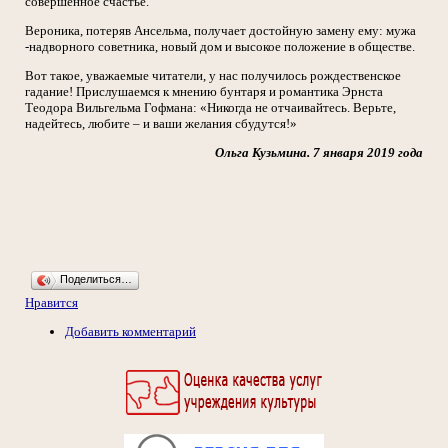
совершенное счастье.
Вероника, потеряв Ансельма, получает достойную замену ему: мужа
-надворного советника, новый дом и высокое положение в обществе.
Вот такое, уважаемые читатели, у нас получилось рождественское
гадание! Прислушаемся к мнению бунтаря и романтика Эрнста
Теодора Вильгельма Гофмана: «Никогда не отчаивайтесь. Верьте,
надейтесь, любите – и ваши желания сбудутся!»
Ольга Кузьмина. 7 января 2019 года
Поделиться…
Нравится
Добавить комментарий