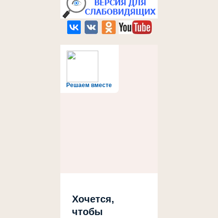
Решаем вместе
Хочется,
чтобы